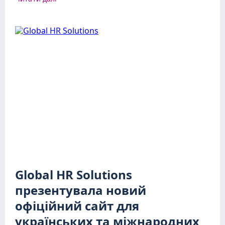
Global HR Solutions
презентувала новий
офіційний сайт для
українських та міжнародних