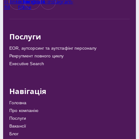
Послуги
EOR, аутсорсинг та аутстафінг персоналу
Рекрутмент повного циклу
Executive Search
Навігація
Головна
Про компанію
Послуги
Вакансії
Блог