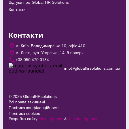
Відгуки про Global HR Solutions
Контакти
Контакти
м. Київ, Володимирська 10, офіс 410
м. Львів, вул. Угорська, 14, 9 поверх
+38 050 470 0134
info@globalhrsolutions.com.ua
© 2025 GlobalHRsolutions.
Всі права захищені.
Політика конфіденційності
Політика cookies
Розробка сайту
Alaito Agency
&
Vluchno Agency