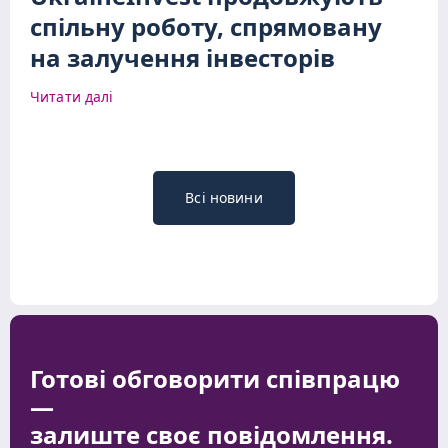
спільну роботу, спрямовану
на залучення інвесторів
Читати далі
Всі новини
Готові обговорити співпрацю
—
залиште своє повідомлення.