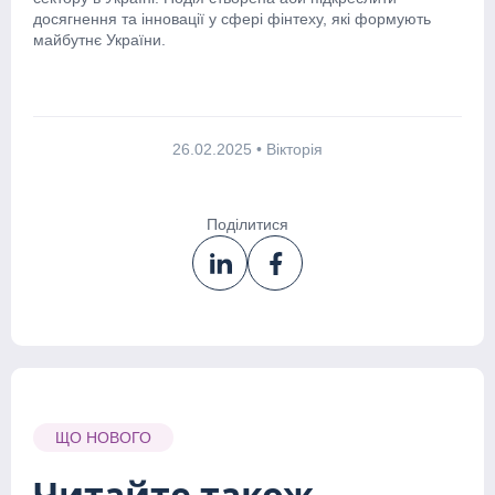
досягнення та інновації у сфері фінтеху, які формують
майбутнє України.
26.02.2025
•
Вікторія
Поділитися
ЩО НОВОГО
Читайте також