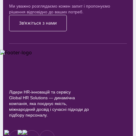
Ми уважно розглядаємо кожен запит і пропонуємо
рішення відповідно до ваших потреб.
Зв’яжіться з нами
Лідери HR-інновацій та сервісу
Global HR Solutions — динамічна
компанія, яка поєднує якість,
міжнародний досвід і сучасні підходи до
підбору персоналу.